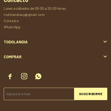
Lunes a sábados de 09:00 a 20:00 horas.
todolandiauy@gmail.com
Contacto
WhatsApp
TODOLANDIA
COMPRAR



SUSCRIBIRME