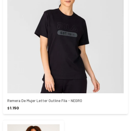
Remera De Mujer Letter Outline Fila - NEGRO
1.150
$