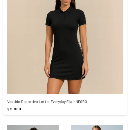
Vestido Deportivo Letter Everyday Fila - NEGRO
2.090
$