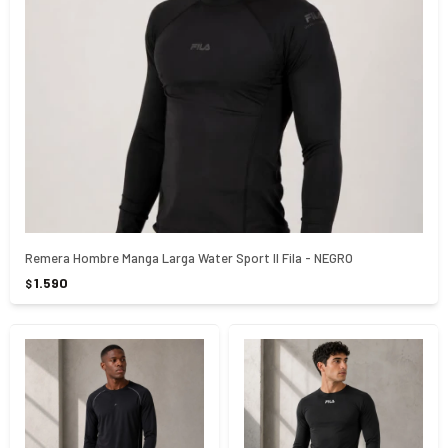
Remera Hombre Manga Larga Water Sport ll Fila - NEGRO
1.590
$