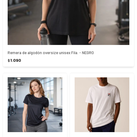
Remera de algodón oversize unisex Fila. - NEGRO
1.090
$