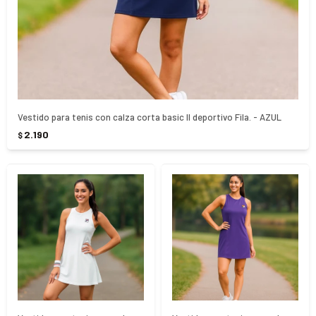
Vestido para tenis con calza corta basic ll deportivo Fila. - AZUL
2.190
$