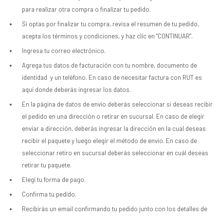
para realizar otra compra o finalizar tu pedido.
Si optas por finalizar tu compra, revisa el resumen de tu pedido,
acepta los términos y condiciones, y haz clic en "CONTINUAR".
Ingresa tu correo electrónico.
Agrega tus datos de facturación con tu nombre, documento de
identidad y un teléfono. En caso de necesitar factura con RUT es
aquí donde deberás ingresar los datos.
En la página de datos de envío deberás seleccionar si deseas recibir
el pedido en una dirección o retirar en sucursal. En caso de elegir
enviar a dirección, deberás ingresar la dirección en la cual deseas
recibir el paquete y luego elegir el método de envío. En caso de
seleccionar retiro en sucursal deberás seleccionar en cuál deseas
retirar tu paquete.
Elegí tu forma de pago.
Confirma tu pedido.
Recibirás un email confirmando tu pedido junto con los detalles de