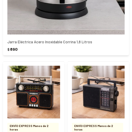
Jarra Eléctrica Acero Inoxidable Corrina 1,8 Litros
890
$
ENVÍO EXPRESS Menos de 2
ENVÍO EXPRESS Menos de 2
horas
horas