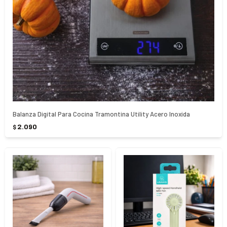
Balanza Digital Para Cocina Tramontina Utility Acero Inoxida
2.090
$