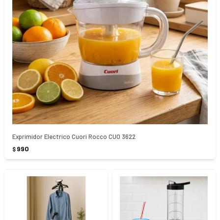
Exprimidor Electrico Cuori Rocco CUO 3622
990
$