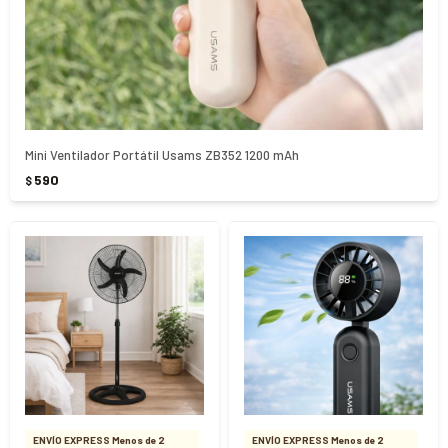
Mini Ventilador Portátil Usams ZB352 1200 mAh
590
$
ENVÍO EXPRESS Menos de 2
ENVÍO EXPRESS Menos de 2