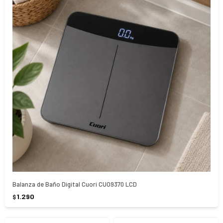
Balanza de Baño Digital Cuori CUO9370 LCD
1.290
$