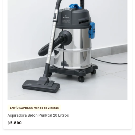
ENVÍO EXPRESS Menos de 2 horas
Aspiradora Bidón Punktal 20 Litros
5.890
$