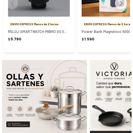
ENVÍO EXPRESS Menos de 2 horas
ENVÍO EXPRESS Menos de 2 horas
RELOJ SMARTWATCH MIBRO GS EXPLORER - NEGRO
5.790
1.590
$
$