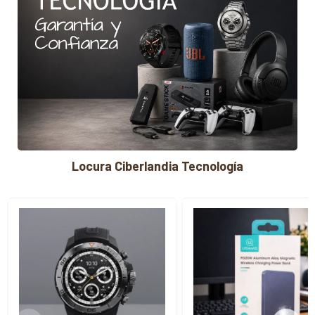
Locura Ciberlandia Tecnología