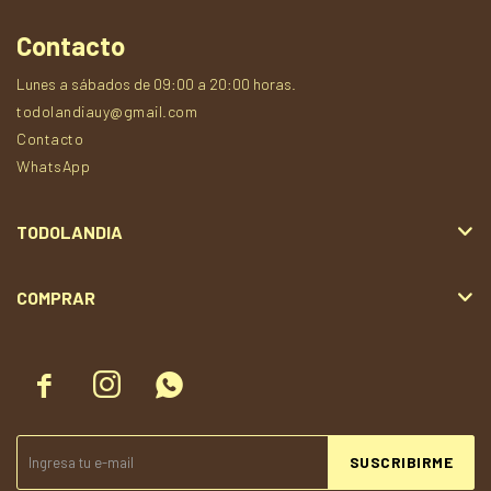
Contacto
Lunes a sábados de 09:00 a 20:00 horas.
todolandiauy@gmail.com
Contacto
WhatsApp
TODOLANDIA
COMPRAR



SUSCRIBIRME