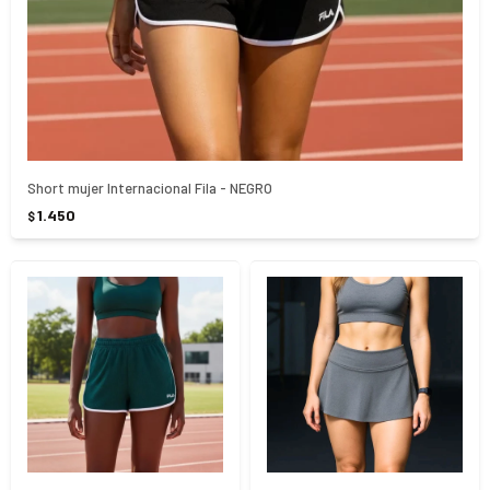
Short mujer Internacional Fila - NEGRO
1.450
$