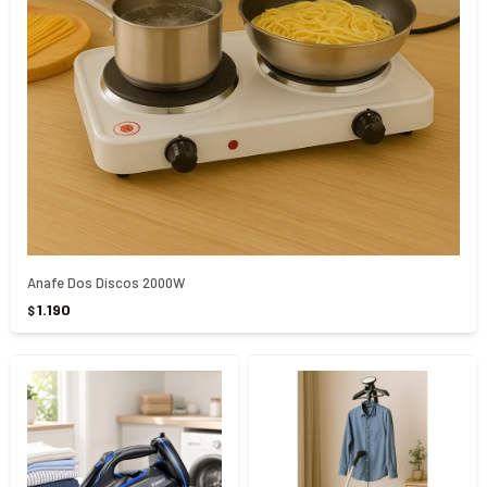
Anafe Dos Discos 2000W
1.190
$