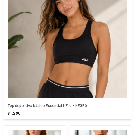
Top deportivo básico Essential II Fila - NEGRO
1.290
$