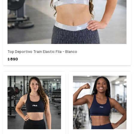
Top Deportivo Train Elastic Fila - Blanco
890
$