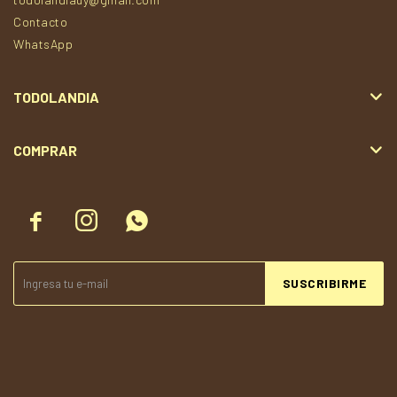
Contacto
WhatsApp
TODOLANDIA
COMPRAR



SUSCRIBIRME