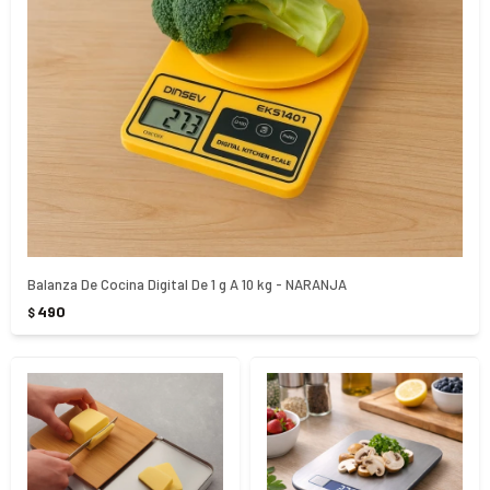
Balanza De Cocina Digital De 1 g A 10 kg - NARANJA
490
$