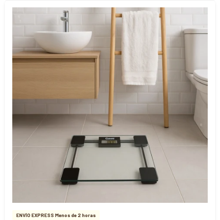
ENVÍO EXPRESS Menos de 2 horas