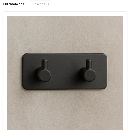
Filtrando por:
Ganchos