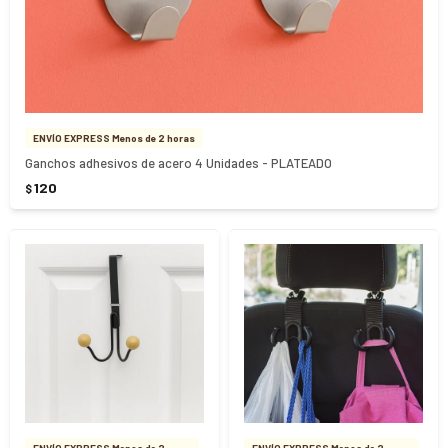
ENVÍO EXPRESS Menos de 2 horas
Ganchos adhesivos de acero 4 Unidades - PLATEADO
120
$
ENVÍO EXPRESS Menos de 2
ENVÍO EXPRESS Menos de 2