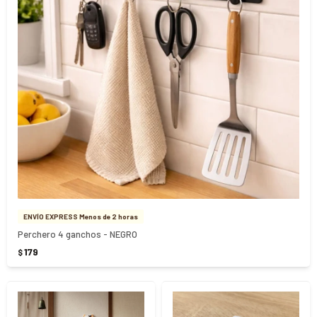
ENVÍO EXPRESS Menos de 2 horas
Perchero 4 ganchos - NEGRO
179
$