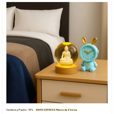
Combos y Packs -15%
ENVÍO EXPRESS Menos de 2 horas