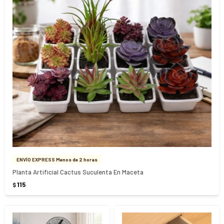
ENVÍO EXPRESS Menos de 2 horas
Planta Artificial Cactus Suculenta En Maceta
115
$