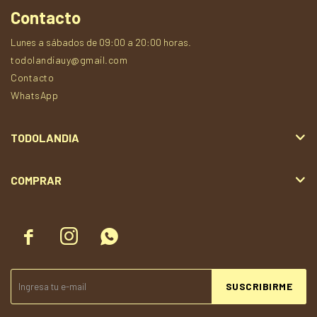
Contacto
Lunes a sábados de 09:00 a 20:00 horas.
todolandiauy@gmail.com
Contacto
WhatsApp
TODOLANDIA
COMPRAR



SUSCRIBIRME