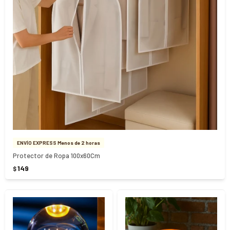
ENVÍO EXPRESS Menos de 2 horas
Protector de Ropa 100x60Cm
149
$