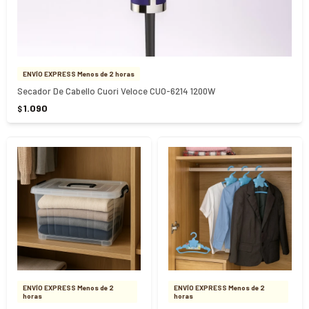
ENVÍO EXPRESS Menos de 2 horas
Secador De Cabello Cuori Veloce CUO-6214 1200W
1.090
$
ENVÍO EXPRESS Menos de 2
ENVÍO EXPRESS Menos de 2
horas
horas