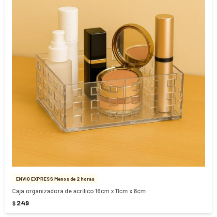
ENVÍO EXPRESS Menos de 2 horas
Caja organizadora de acrílico 16cm x 11cm x 8cm
249
$