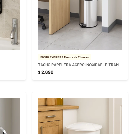
ENVÍO EXPRESS Menos de 2 horas
TACHO PAPELERA ACERO INOXIDABLE TRAMONTINA 20LTS - PLATEADO
2.690
$