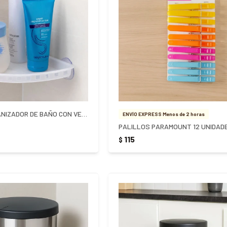
ESQUINERO ORGANIZADOR DE BAÑO CON VENTOSA PARAMOUNT
ENVÍO EXPRESS Menos de 2 horas
PALILLOS PARAMOUNT 12 UNIDAD
115
$