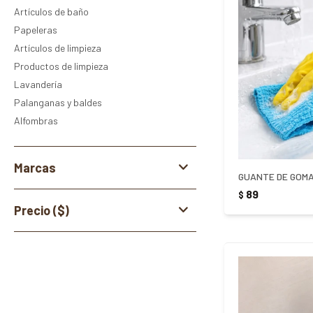
Artículos de baño
Papeleras
Artículos de limpieza
Productos de limpieza
Lavandería
Palanganas y baldes
Alfombras
Marcas
GUANTE DE GOMA
89
$
Precio
($)