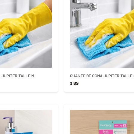
 JUPITER TALLE M
GUANTE DE GOMA JUPITER TALLE 
89
$