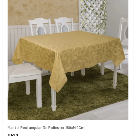
Mantel Rectangular De Poliester 180x140Cm
490
$