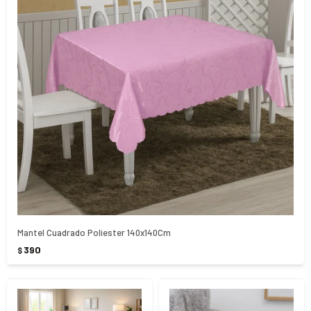
Mantel Cuadrado Poliester 140x140Cm
390
$