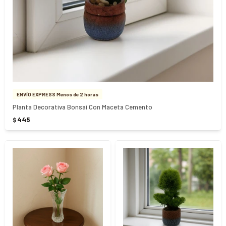
ENVÍO EXPRESS Menos de 2 horas
Planta Decorativa Bonsai Con Maceta Cemento
445
$