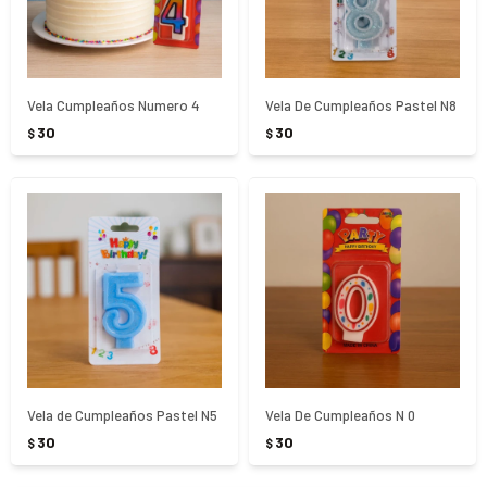
Vela Cumpleaños Numero 4
Vela De Cumpleaños Pastel N8
30
30
$
$
Vela de Cumpleaños Pastel N5
Vela De Cumpleaños N 0
30
30
$
$