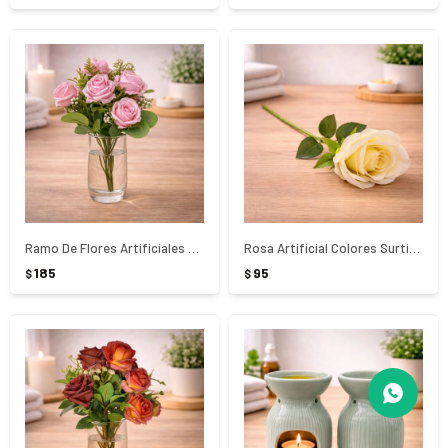
Ramo De Flores Artificiales Decorativas Colores Surtidos
Rosa Artificial Colores Surtidos 43Cm
185
95
$
$