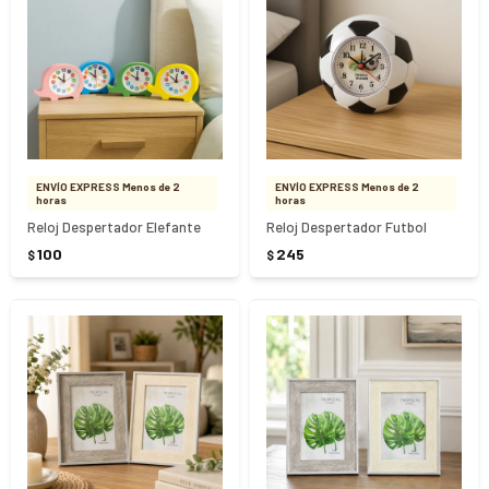
ENVÍO EXPRESS Menos de 2
ENVÍO EXPRESS Menos de 2
horas
horas
Reloj Despertador Elefante
Reloj Despertador Futbol
100
245
$
$