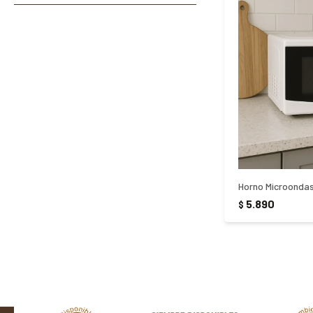
5.890
$