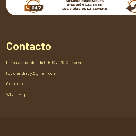
Contacto
Lunes a sábados de 09:00 a 20:00 horas.
todolandiauy@gmail.com
Contacto
WhatsApp