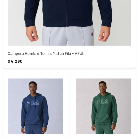
Campera Hombre Tennis Match Fila - AZUL
4.290
$