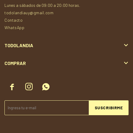
Lunes a sábados de 09:00 a 20:00 horas.
todolandiauy@gmail.com
Contacto
WhatsApp
TODOLANDIA
COMPRAR



SUSCRIBIRME