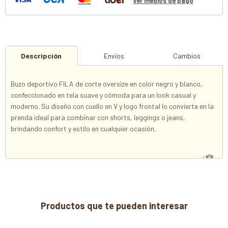
Ver medios de pago
Descripción
Envíos
Cambios
Buzo deportivo FILA de corte oversize en color negro y blanco,
confeccionado en tela suave y cómoda para un look casual y
moderno. Su diseño con cuello en V y logo frontal lo convierte en la
prenda ideal para combinar con shorts, leggings o jeans,
brindando confort y estilo en cualquier ocasión.
Productos que te pueden interesar