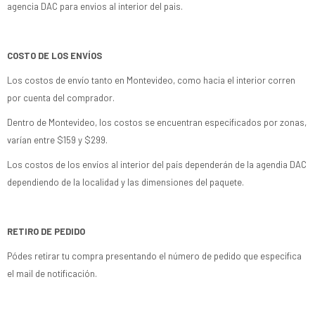
agencia DAC para envios al interior del pais.
COSTO DE LOS ENVÍOS
Los costos de envío tanto en Montevideo, como hacia el interior corren
por cuenta del comprador.
Dentro de Montevideo, los costos se encuentran especificados por zonas,
varían entre $159 y $299.
Los costos de los envíos al interior del país dependerán de la agendia DAC
dependiendo de la localidad y las dimensiones del paquete.
RETIRO DE PEDIDO
Pódes retirar tu compra presentando el número de pedido que especifica
el mail de notificación.