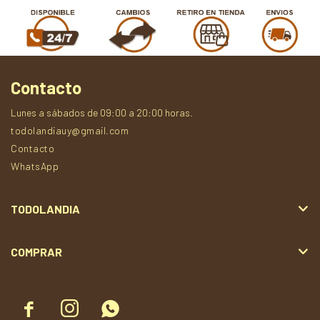
Contacto
Lunes a sábados de 09:00 a 20:00 horas.
todolandiauy@gmail.com
Contacto
WhatsApp
TODOLANDIA
COMPRAR


