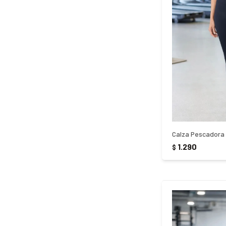
1.290
$