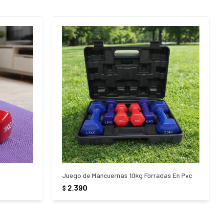
Juego de Mancuernas 10kg Forradas En Pvc
2.390
$