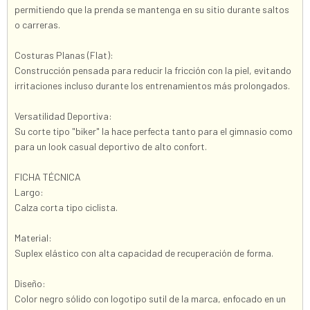
permitiendo que la prenda se mantenga en su sitio durante saltos
o carreras.
Costuras Planas (Flat):
Construcción pensada para reducir la fricción con la piel, evitando
irritaciones incluso durante los entrenamientos más prolongados.
Versatilidad Deportiva:
Su corte tipo "biker" la hace perfecta tanto para el gimnasio como
para un look casual deportivo de alto confort.
FICHA TÉCNICA
Largo:
Calza corta tipo ciclista.
Material:
Suplex elástico con alta capacidad de recuperación de forma.
Diseño:
Color negro sólido con logotipo sutil de la marca, enfocado en un