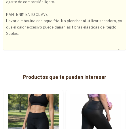
ajuste de compresión ligera.
MANTENIMIENTO CLAVE
Lavar a máquina con agua fría. No planchar ni utilizar secadora, ya
que el calor excesivo puede dañar las fibras elásticas del tejido
Suplex.
Productos que te pueden interesar