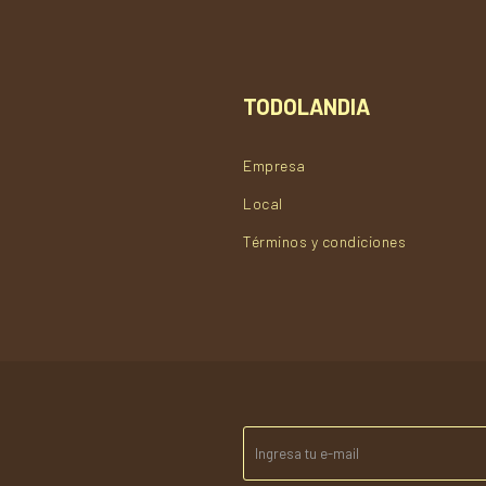
TODOLANDIA
Empresa
Local
Términos y condiciones