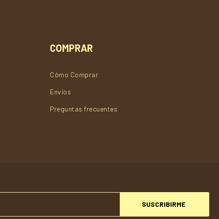
COMPRAR
Cómo Comprar
Envios
Preguntas frecuentes
SUSCRIBIRME