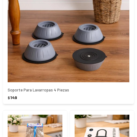
Soporte Para Lavarropas 4 Piezas
149
$