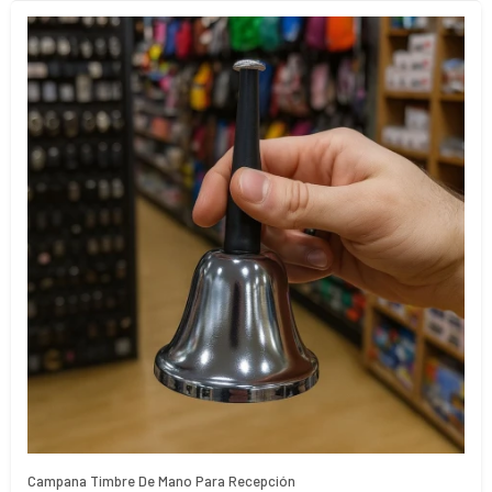
Campana Timbre De Mano Para Recepción