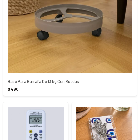
Base Para Garrafa De 13 kg Con Ruedas
490
$