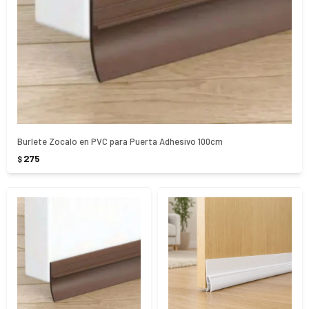
Burlete Zocalo en PVC para Puerta Adhesivo 100cm
275
$