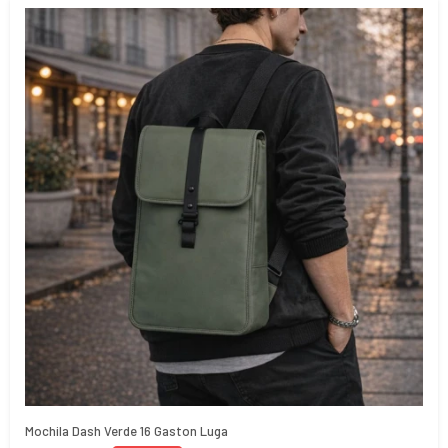
Mochila Dash Verde 16 Gaston Luga