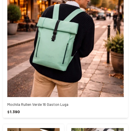
Mochila Rullen Verde 16 Gaston Luga
1.390
$