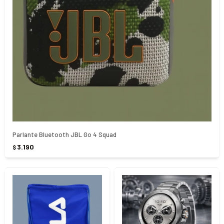
Parlante Bluetooth JBL Go 4 Squad
3.190
$