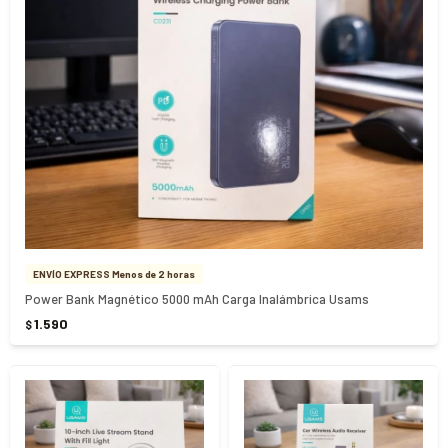
ENVÍO EXPRESS Menos de 2 horas
Power Bank Magnético 5000 mAh Carga Inalámbrica Usams
1.590
$