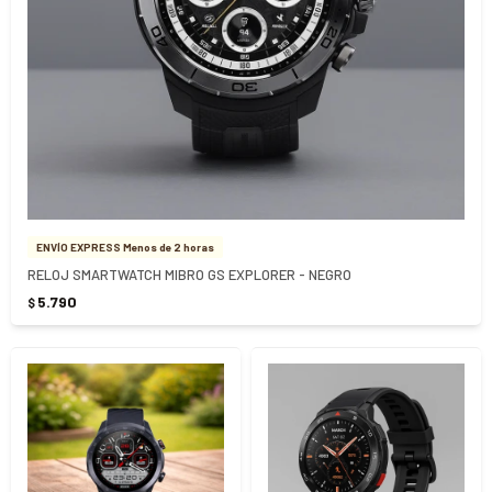
ENVÍO EXPRESS Menos de 2 horas
RELOJ SMARTWATCH MIBRO GS EXPLORER - NEGRO
5.790
$