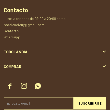
Contacto
Lunes a sábados de 09:00 a 20:00 horas.
todolandiauy@gmail.com
Contacto
WhatsApp
TODOLANDIA
COMPRAR



SUSCRIBIRME