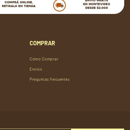
COMPRAR
Cómo Comprar
Envios
Preguntas frecuentes