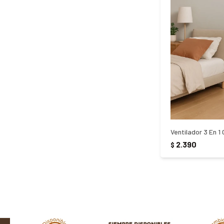
2.390
$