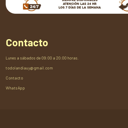
Contacto
Lunes a sábados de 09:00 a 20:00 horas.
todolandiauy@gmail.com
Contacto
WhatsApp