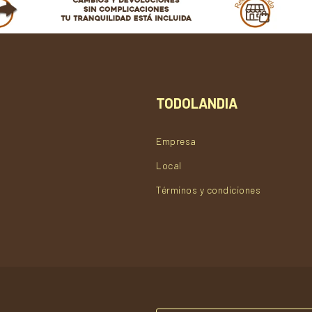
TODOLANDIA
Empresa
Local
Términos y condiciones