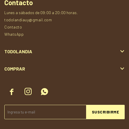
Contacto
Lunes a sábados de 09:00 a 20:00 horas.
todolandiauy@gmail.com
Contacto
WhatsApp
TODOLANDIA
COMPRAR



SUSCRIBIRME