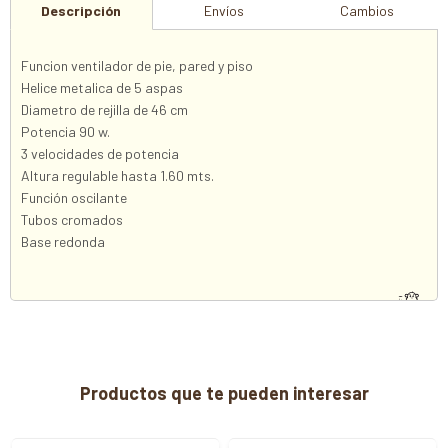
Descripción
Envíos
Cambios
Funcion ventilador de pie, pared y piso
Helice metalica de 5 aspas
Diametro de rejilla de 46 cm
Potencia 90 w.
3 velocidades de potencia
Altura regulable hasta 1.60 mts.
Función oscilante
Tubos cromados
Base redonda
Productos que te pueden interesar