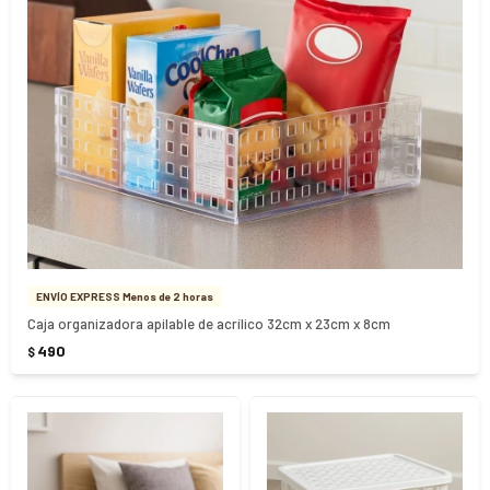
ENVÍO EXPRESS Menos de 2 horas
Caja organizadora apilable de acrílico 32cm x 23cm x 8cm
490
$