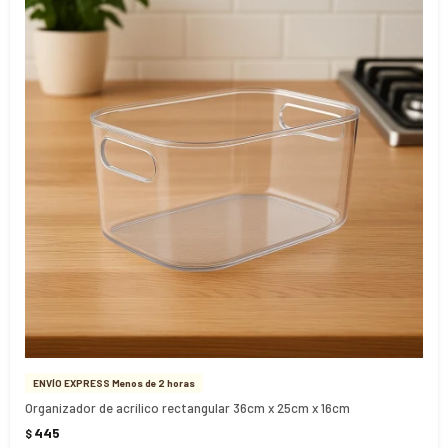
ENVÍO EXPRESS Menos de 2 horas
Organizador de acrílico rectangular 36cm x 25cm x 16cm
445
$