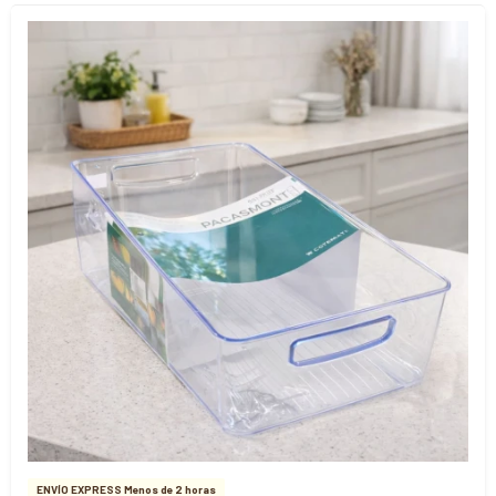
ENVÍO EXPRESS Menos de 2 horas