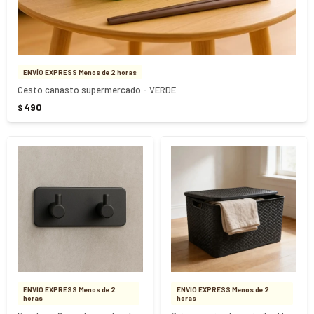
ENVÍO EXPRESS Menos de 2 horas
Cesto canasto supermercado - VERDE
490
$
ENVÍO EXPRESS Menos de 2
ENVÍO EXPRESS Menos de 2
horas
horas