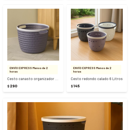
ENVÍO EXPRESS Menos de 2
ENVÍO EXPRESS Menos de 2
horas
horas
Cesto canasto organizador redondo 24 Litros
Cesto redondo calado 6 Litros
290
145
$
$