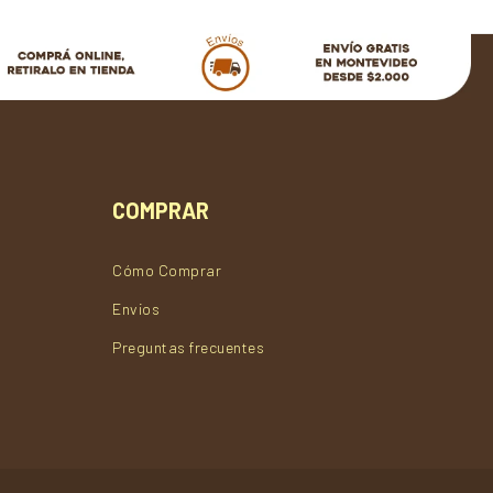
COMPRAR
Cómo Comprar
Envios
Preguntas frecuentes