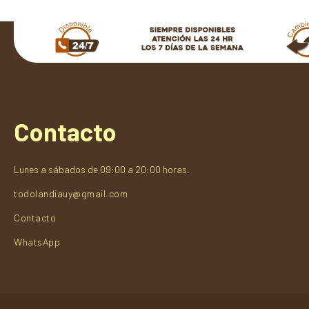
Contacto
Lunes a sábados de 09:00 a 20:00 horas.
todolandiauy@gmail.com
Contacto
WhatsApp