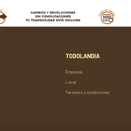
TODOLANDIA
Empresa
Local
Términos y condiciones