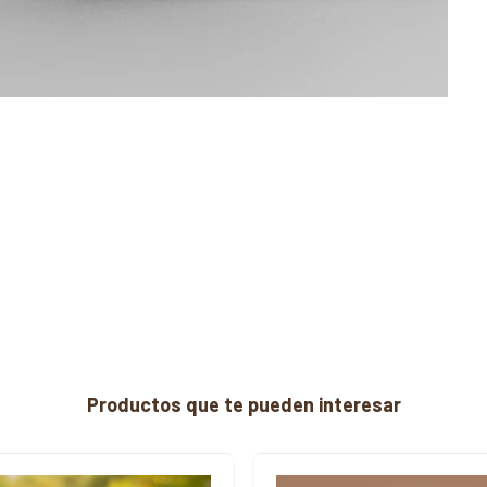
Productos que te pueden interesar