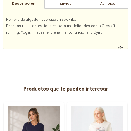
Descripción
Envíos
Cambios
Remera de algodón oversize unisex Fila.
Prendas resistentes, ideales para modalidades como Crossfit,
running, Yoga, Pilates, entrenamiento funcional o Gym.
Productos que te pueden interesar