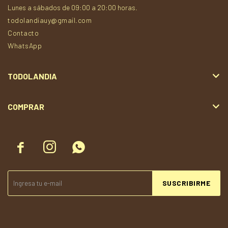
Lunes a sábados de 09:00 a 20:00 horas.
todolandiauy@gmail.com
Contacto
WhatsApp
TODOLANDIA
COMPRAR



SUSCRIBIRME