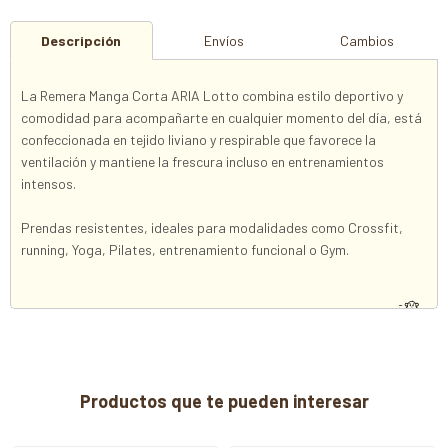
Descripción
Envíos
Cambios
La Remera Manga Corta ARIA Lotto combina estilo deportivo y
comodidad para acompañarte en cualquier momento del día, está
confeccionada en tejido liviano y respirable que favorece la
ventilación y mantiene la frescura incluso en entrenamientos
intensos.
Prendas resistentes, ideales para modalidades como Crossfit,
running, Yoga, Pilates, entrenamiento funcional o Gym.
Productos que te pueden interesar