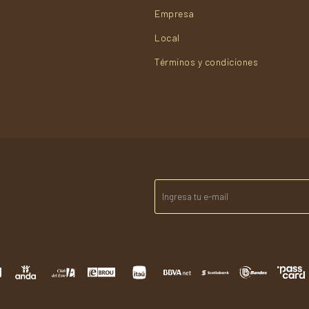
Empresa
Local
Términos y condiciones