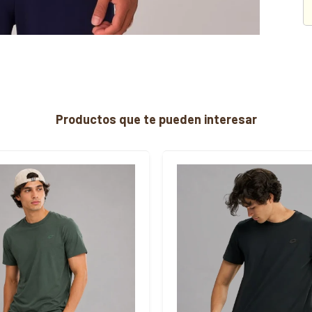
Productos que te pueden interesar