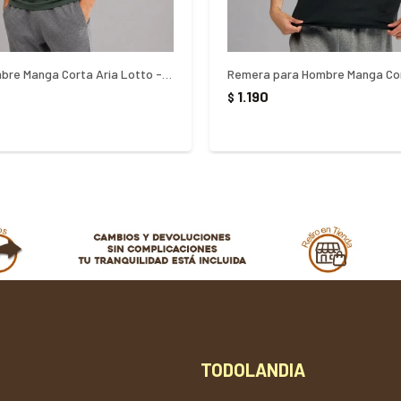
Remera Hombre Manga Corta Aria Lotto - Verde
1.190
$
TODOLANDIA