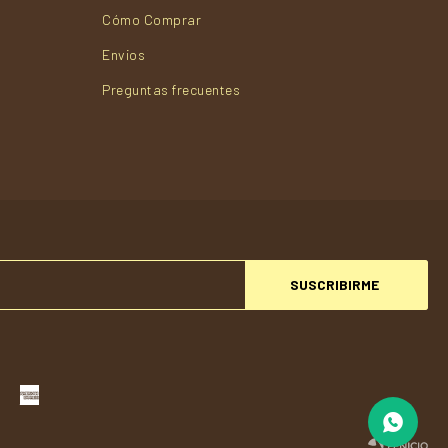
Cómo Comprar
Envios
Preguntas frecuentes
SUSCRIBIRME