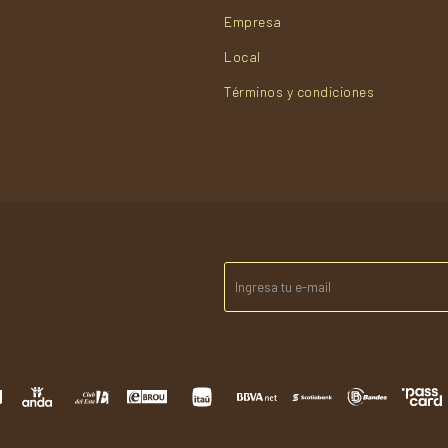
Empresa
Local
Términos y condiciones