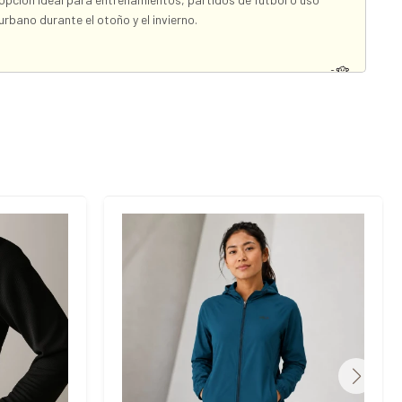
urbano durante el otoño y el invierno.