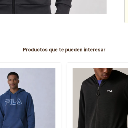
Productos que te pueden interesar