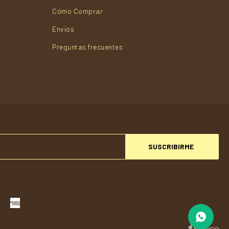
Cómo Comprar
Envios
Preguntas frecuentes
SUSCRIBIRME