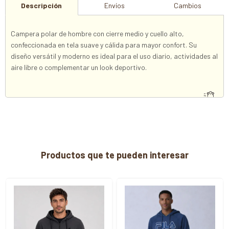
Descripción
Envíos
Cambios
Campera polar de hombre con cierre medio y cuello alto,
confeccionada en tela suave y cálida para mayor confort. Su
diseño versátil y moderno es ideal para el uso diario, actividades al
aire libre o complementar un look deportivo.
Productos que te pueden interesar