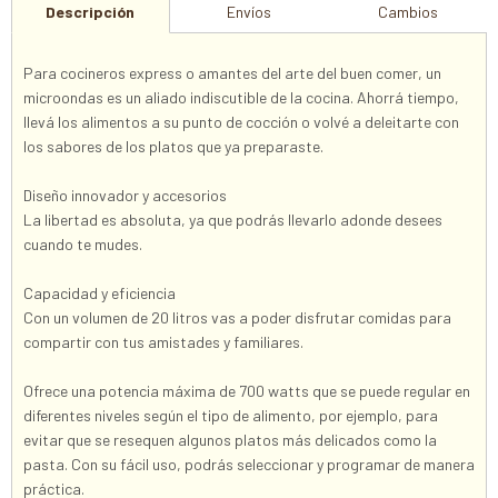
Descripción
Envíos
Cambios
Para cocineros express o amantes del arte del buen comer, un
microondas es un aliado indiscutible de la cocina. Ahorrá tiempo,
llevá los alimentos a su punto de cocción o volvé a deleitarte con
los sabores de los platos que ya preparaste.
Diseño innovador y accesorios
La libertad es absoluta, ya que podrás llevarlo adonde desees
cuando te mudes.
Capacidad y eficiencia
Con un volumen de 20 litros vas a poder disfrutar comidas para
compartir con tus amistades y familiares.
Ofrece una potencia máxima de 700 watts que se puede regular en
diferentes niveles según el tipo de alimento, por ejemplo, para
evitar que se resequen algunos platos más delicados como la
pasta. Con su fácil uso, podrás seleccionar y programar de manera
práctica.