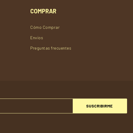
COMPRAR
Cómo Comprar
Envios
Preguntas frecuentes
SUSCRIBIRME