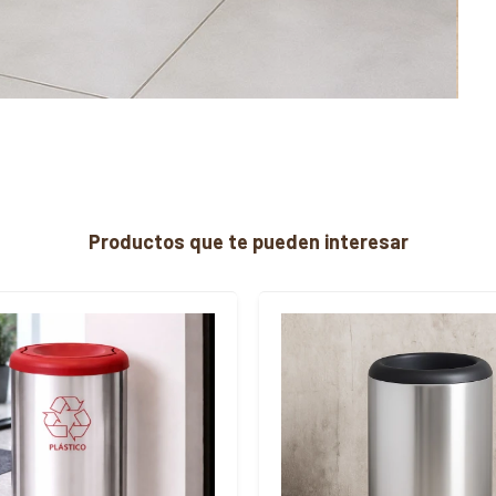
Productos que te pueden interesar