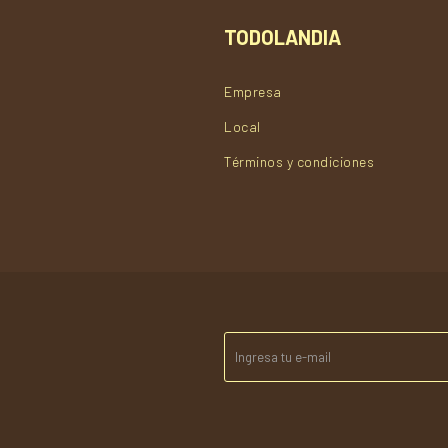
TODOLANDIA
Empresa
Local
Términos y condiciones