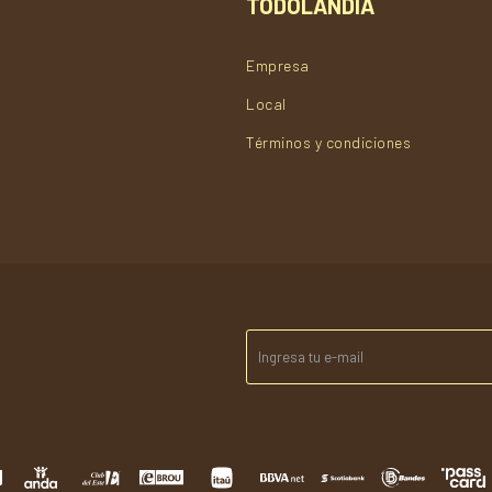
TODOLANDIA
Empresa
Local
Términos y condiciones