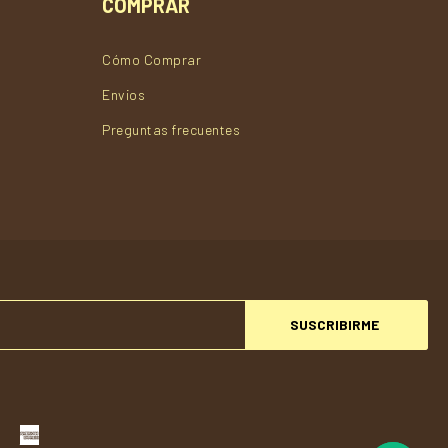
COMPRAR
Cómo Comprar
Envios
Preguntas frecuentes
SUSCRIBIRME