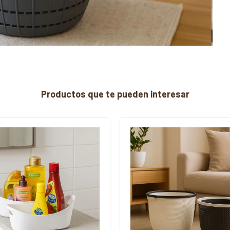
Productos que te pueden interesar