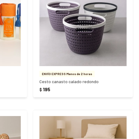
ENVÍO EXPRESS Menos de 2 horas
Cesto canasto calado redondo
195
$