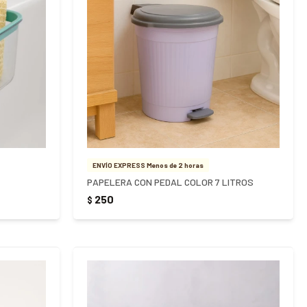
ENVÍO EXPRESS Menos de 2 horas
PAPELERA CON PEDAL COLOR 7 LITROS
250
$