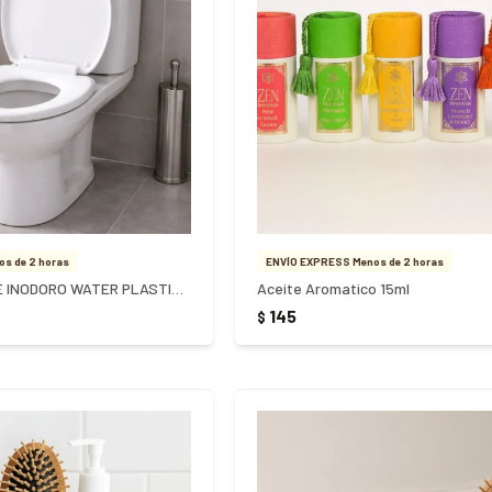
s de 2 horas
ENVÍO EXPRESS Menos de 2 horas
ASIENTO TAPA DE INODORO WATER PLASTICO BLANCO
Aceite Aromatico 15ml
145
$