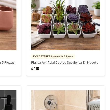
ENVÍO EXPRESS Menos de 2 horas
 3 Piezas
Planta Artificial Cactus Suculenta En Maceta
115
$