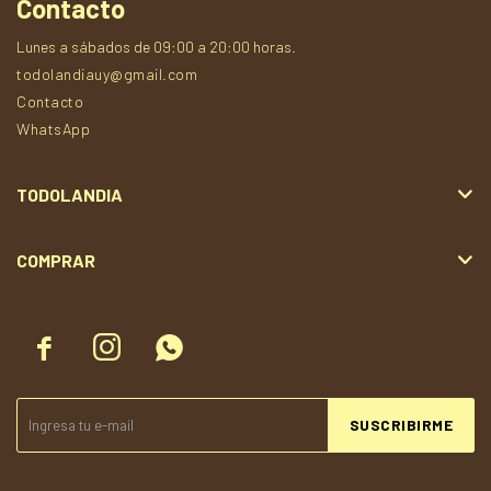
Contacto
Lunes a sábados de 09:00 a 20:00 horas.
todolandiauy@gmail.com
Contacto
WhatsApp
TODOLANDIA
COMPRAR



SUSCRIBIRME