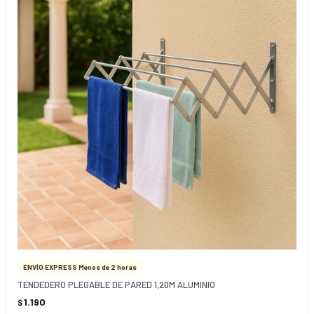
ENVÍO EXPRESS Menos de 2 horas
TENDEDERO PLEGABLE DE PARED 1,20M ALUMINIO
1.190
$