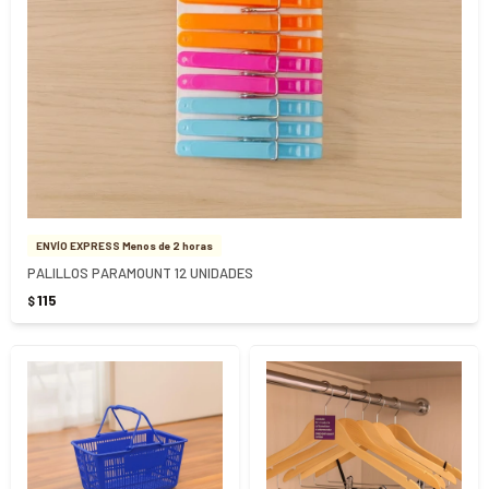
ENVÍO EXPRESS Menos de 2 horas
PALILLOS PARAMOUNT 12 UNIDADES
115
$