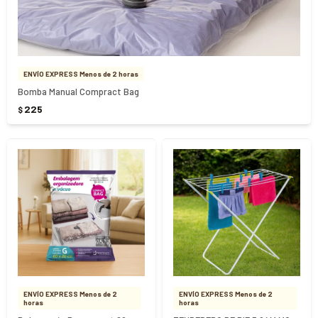
ENVÍO EXPRESS Menos de 2 horas
Bomba Manual Compract Bag
225
$
ENVÍO EXPRESS Menos de 2
ENVÍO EXPRESS Menos de 2
horas
horas