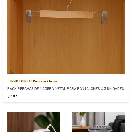
ENVÍO EXPRESS Menos de 2 horas
PACK PERCHAS DE MADERA METAL PARA PANTALONES X 3 UNIDADES
245
$