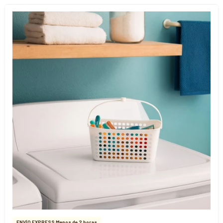
ENVÍO EXPRESS Menos de 2 horas