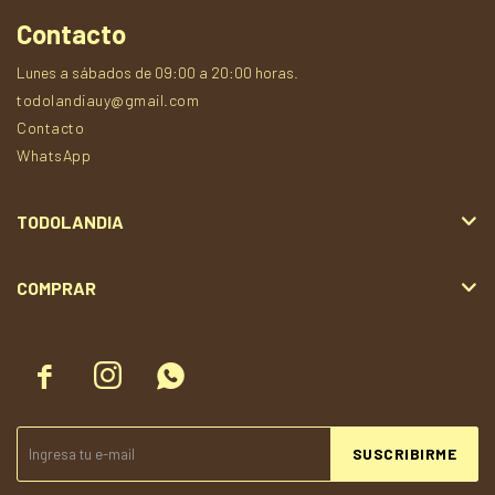
Contacto
Lunes a sábados de 09:00 a 20:00 horas.
todolandiauy@gmail.com
Contacto
WhatsApp
TODOLANDIA
COMPRAR



SUSCRIBIRME