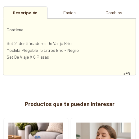
Descripción
Envíos
Cambios
Contiene
Set 2 Identificadores De Valija Brio
Mochila Plegable 16 Litros Brio - Negro
Set De Viaje X 6 Piezas
Productos que te pueden interesar