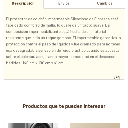
Descripción
Envíos
Cambios
El protector de colchón impermeable Silencioso de Fibrasca está
fabricado con forro de malla, lo que le da un tacto suave. La
composición impermeabilizante está hecha de un material
resistente que le da un toque gomoso. El impermeable garantiza la
protección contra el paso de líquidos y fue diseñado para no tener
esa desagradable sensación de ruido plástico cuando se acuesta
sobre el colchón, asegurando mayor comodidad en el descanso.
Medidas: 140 cm x 190 cm x 41 cm
Productos que te pueden interesar