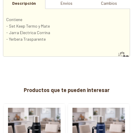
Descripción
Envíos
Cambios
Contiene
- Set Keep Termo y Mate
- Jarra Electrica Corrina
- Yerbera Trasparente
Productos que te pueden interesar