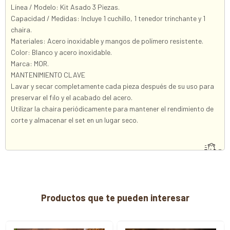
Línea / Modelo: Kit Asado 3 Piezas.
Capacidad / Medidas: Incluye 1 cuchillo, 1 tenedor trinchante y 1
chaira.
Materiales: Acero inoxidable y mangos de polímero resistente.
Color: Blanco y acero inoxidable.
Marca: MOR.
MANTENIMIENTO CLAVE
Lavar y secar completamente cada pieza después de su uso para
preservar el filo y el acabado del acero.
Utilizar la chaira periódicamente para mantener el rendimiento de
corte y almacenar el set en un lugar seco.
Productos que te pueden interesar