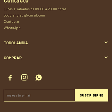
Contacto
Lunes a sábados de 09:00 a 20:00 horas.
todolandiauy@gmail.com
Contacto
WhatsApp
TODOLANDIA
COMPRAR



SUSCRIBIRME