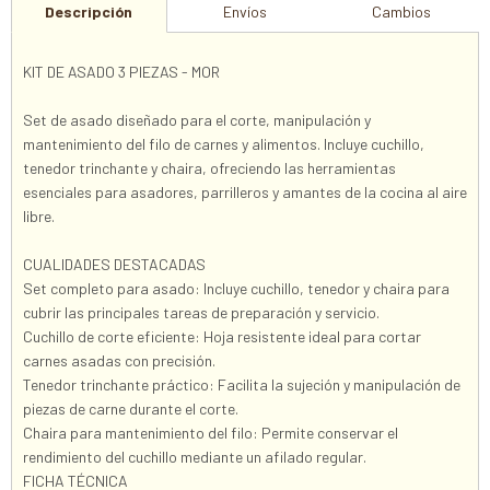
Descripción
Envíos
Cambios
KIT DE ASADO 3 PIEZAS - MOR
Set de asado diseñado para el corte, manipulación y
mantenimiento del filo de carnes y alimentos. Incluye cuchillo,
tenedor trinchante y chaira, ofreciendo las herramientas
esenciales para asadores, parrilleros y amantes de la cocina al aire
libre.
CUALIDADES DESTACADAS
Set completo para asado: Incluye cuchillo, tenedor y chaira para
cubrir las principales tareas de preparación y servicio.
Cuchillo de corte eficiente: Hoja resistente ideal para cortar
carnes asadas con precisión.
Tenedor trinchante práctico: Facilita la sujeción y manipulación de
piezas de carne durante el corte.
Chaira para mantenimiento del filo: Permite conservar el
rendimiento del cuchillo mediante un afilado regular.
FICHA TÉCNICA