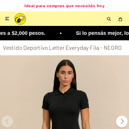
Ideal para compras que necesitás hoy

s a $2,000 pesos. • Si lo pensás mejor, lo podés
Vestido Deportivo Letter Everyday Fila - NEGRO