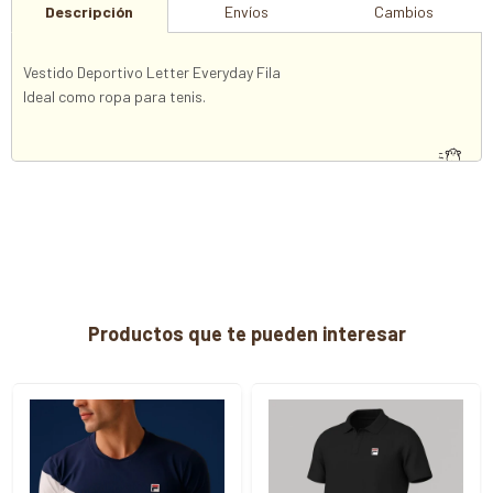
Descripción
Envíos
Cambios
Vestido Deportivo Letter Everyday Fila
Ideal como ropa para tenis.
Productos que te pueden interesar