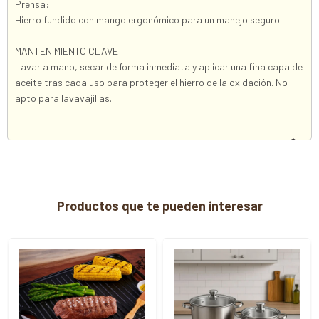
Prensa:
Hierro fundido con mango ergonómico para un manejo seguro.
MANTENIMIENTO CLAVE
Lavar a mano, secar de forma inmediata y aplicar una fina capa de
aceite tras cada uso para proteger el hierro de la oxidación. No
apto para lavavajillas.
Productos que te pueden interesar