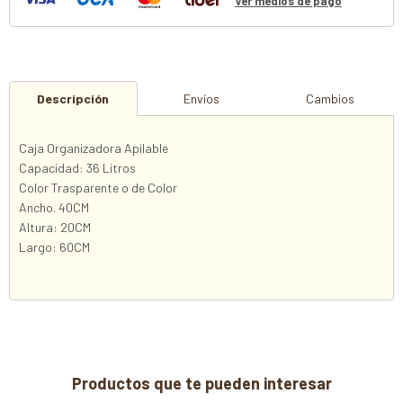
Ver medios de pago
Descripción
Envíos
Cambios
Caja Organizadora Apilable
Capacidad: 36 Litros
Color Trasparente o de Color
Ancho. 40CM
Altura: 20CM
Largo: 60CM
Productos que te pueden interesar