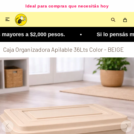
Ideal para compras que necesitás hoy

mayores a $2,000 pesos. • Si lo pensás mejor, lo 
Caja Organizadora Apilable 36Lts Color - BEIGE