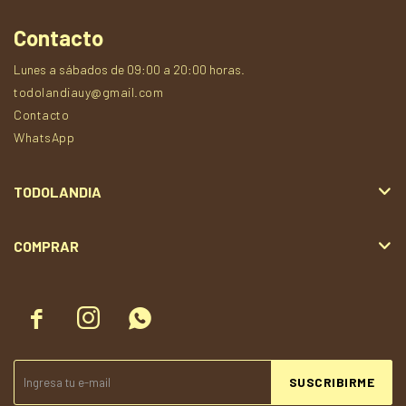
Contacto
Lunes a sábados de 09:00 a 20:00 horas.
todolandiauy@gmail.com
Contacto
WhatsApp
TODOLANDIA
COMPRAR



SUSCRIBIRME