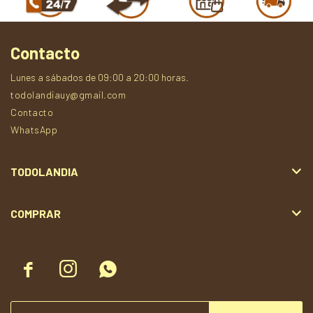
Contacto
Lunes a sábados de 09:00 a 20:00 horas.
todolandiauy@gmail.com
Contacto
WhatsApp
TODOLANDIA
COMPRAR


