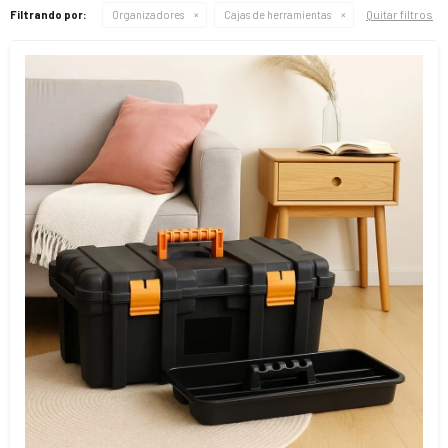
Quitar filtros
Filtrando por:
Organizadores
Cajas de herramientas