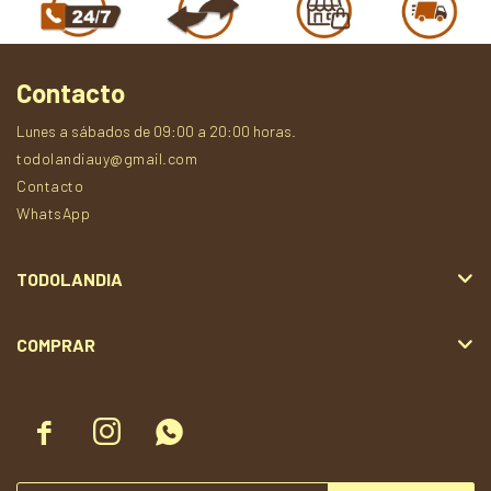
Contacto
Lunes a sábados de 09:00 a 20:00 horas.
todolandiauy@gmail.com
Contacto
WhatsApp
TODOLANDIA
COMPRAR


