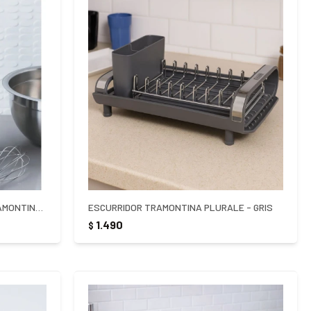
PORTA UTENSILIOS GIRATORIO TRAMONTINA - PLATEADO
ESCURRIDOR TRAMONTINA PLURALE - GRIS
1.490
$