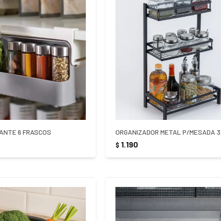
ANTE 6 FRASCOS
1.190
$