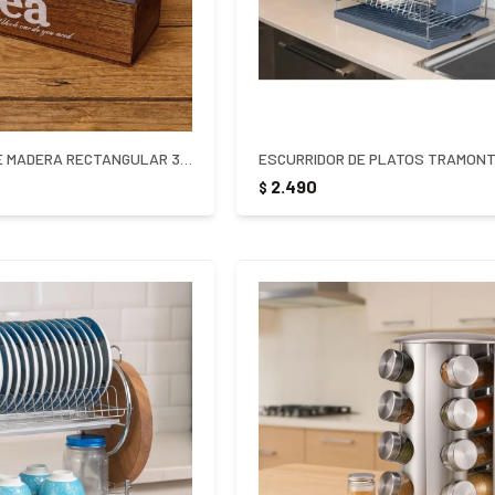
CAJA PARA TE DE MADERA RECTANGULAR 3 REPARTICIONES
2.490
$