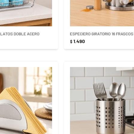
PLATOS DOBLE ACERO
1.490
$