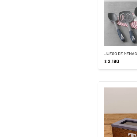
2.190
$