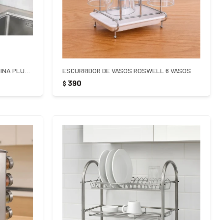
ESCURRIDOR DE PLATOS TRAMONTINA PLURALE - PLATEADO
ESCURRIDOR DE VASOS ROSWELL 6 VASOS
390
$