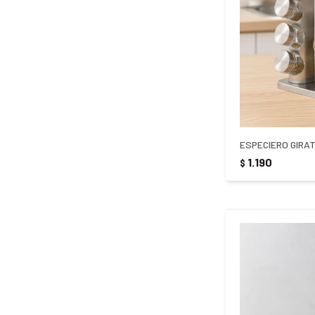
1.190
$