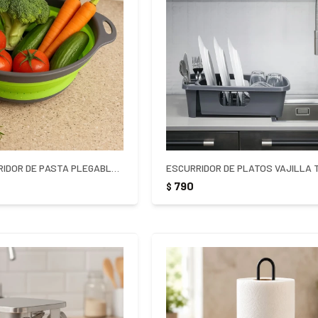
COLADOR ESCURRIDOR DE PASTA PLEGABLE SILICONA
790
$