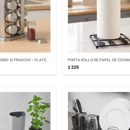
ESPECIERO GIRATORIO 12 FRASCOS - PLATEADO
225
$