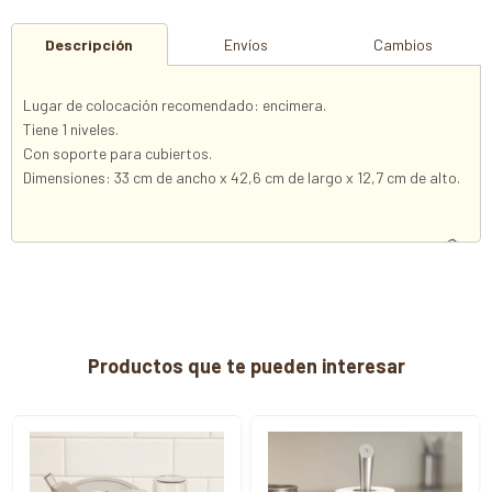
Descripción
Envíos
Cambios
Lugar de colocación recomendado: encimera.
Tiene 1 niveles.
Con soporte para cubiertos.
Dimensiones: 33 cm de ancho x 42,6 cm de largo x 12,7 cm de alto.
Productos que te pueden interesar