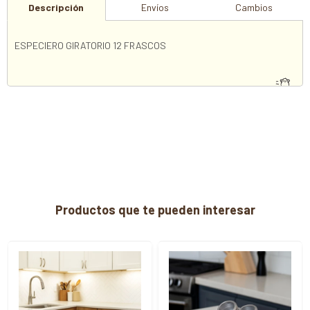
Descripción
Envíos
Cambios
ESPECIERO GIRATORIO 12 FRASCOS
Productos que te pueden interesar